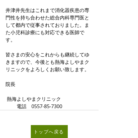
井津井先生はこれまで消化器疾患の専
門性を持ち合わせた総合内科専門医と
して都内で従事されておりました。ま
た小児科診療にも対応できる医師で
す。
皆さまの安心をこれからも継続してゆ
きますので、今後とも熱海よしやまク
リニックをよろしくお願い致します。
院長
 熱海よしやまクリニック
         電話　0557-85-7300                        
トップへ戻る