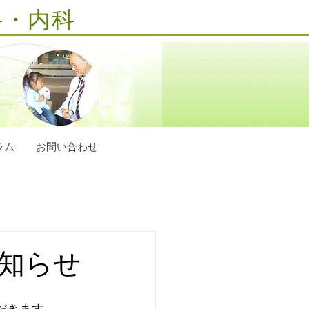
科・内科
ラム
お問い合わせ
お知らせ
だきます。