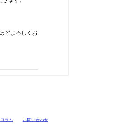
ほどよろしくお
コラム
お問い合わせ